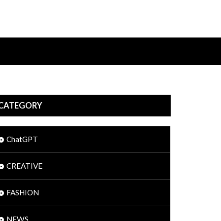
CATEGORY
ChatGPT
CREATIVE
FASHION
NEWS