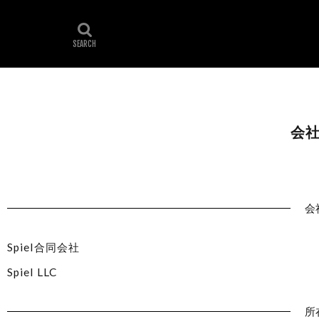
会
会
Spiel合同会社
Spiel LLC
所