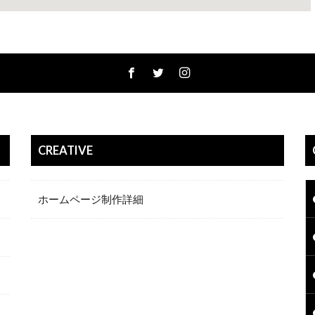
CREATIVE
ホームページ制作詳細