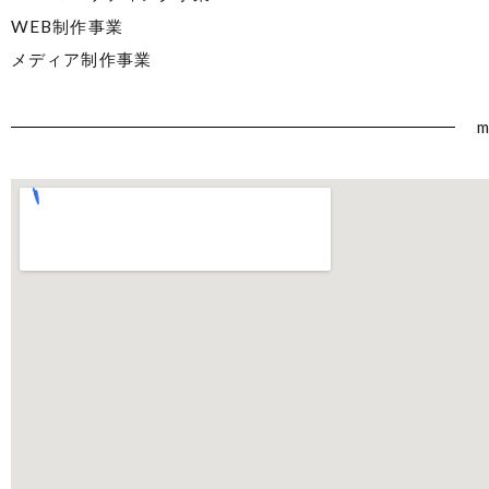
WEB制作事業
メディア制作事業
m