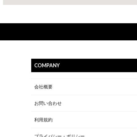
COMPANY
会社概要
お問い合わせ
利用規約
プライバシー・ポリシー